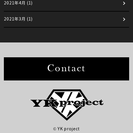
2021年4月
(1)
2021年3月
(1)
Contact
© YK project