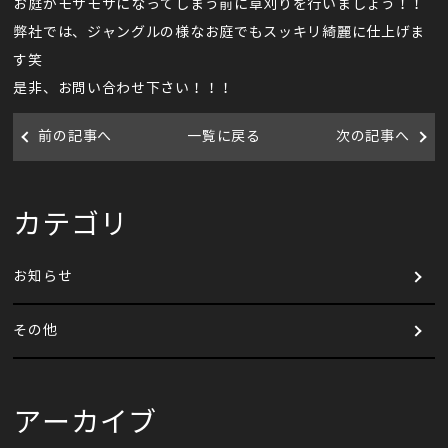
お庭がモサモサになってしまう前に草刈りを行いましょう！！
弊社では、ジャングルの様なお庭でもスッキリ綺麗に仕上げま
す笑
是非、お問い合わせ下さい！！！
前の記事へ
一覧に戻る
次の記事へ
カテゴリ
お知らせ
その他
アーカイブ