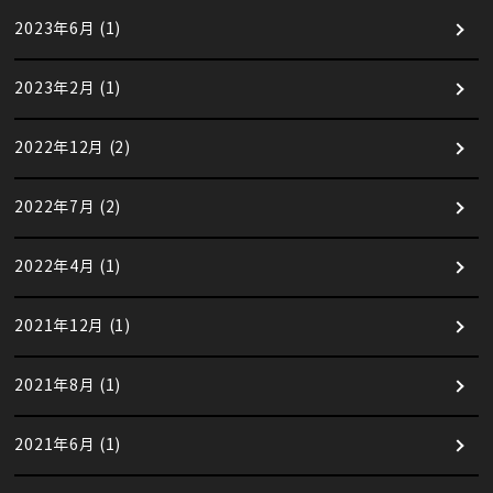
2023年6月
(1)
2023年2月
(1)
2022年12月
(2)
2022年7月
(2)
2022年4月
(1)
2021年12月
(1)
2021年8月
(1)
2021年6月
(1)